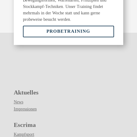
Bewegungsformen, Waffenarten, Prinzipien und
Stockkampf-Techniken. Unser Training findet
mehrmals in der Woche statt und kann gerne
probeweise besucht werden.
PROBETRAINING
Aktuelles
News
Impressionen
Escrima
Kampfsport