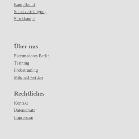
Kampfkunst
Selbstverteidigung
Stockkampf
Über uns
Escrimadores Berlin
Training
Probetraining
Mitglied werden
Rechtliches
Kontakt
Datenschutz
Impressum