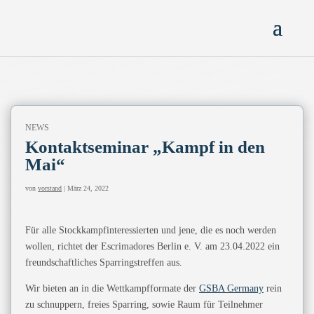
NEWS
Kontaktseminar „Kampf in den
Mai“
von
vorstand
|
März 24, 2022
Für alle Stockkampfinteressierten und jene, die es noch werden
wollen, richtet der Escrimadores Berlin e. V. am 23.04.2022 ein
freundschaftliches Sparringstreffen aus.
Wir bieten an in die Wettkampfformate der
GSBA Germany
rein
zu schnuppern, freies Sparring, sowie Raum für Teilnehmer