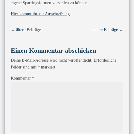
eigene Sparringsformen vorstellen zu können.
Hier kommt ihr zur Ausschreibung
←
ältere Beiträge
neuere Beiträge
→
Einen Kommentar abschicken
Deine E-Mail-Adresse wird nicht veröffentlicht.
Erforderliche
Felder sind mit
*
markiert
Kommentar
*