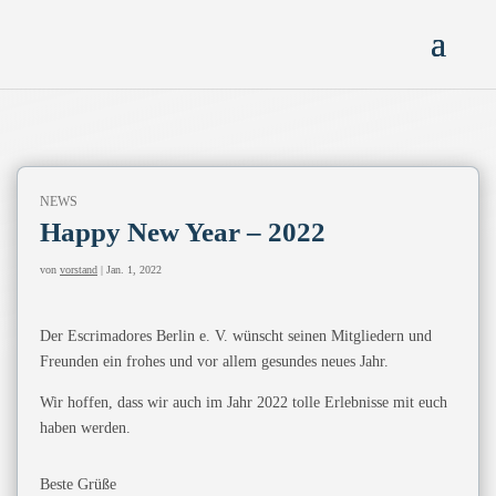
NEWS
Happy New Year – 2022
von
vorstand
|
Jan. 1, 2022
Der Escrimadores Berlin e. V. wünscht seinen Mitgliedern und
Freunden ein frohes und vor allem gesundes neues Jahr.
Wir hoffen, dass wir auch im Jahr 2022 tolle Erlebnisse mit euch
haben werden.
Beste Grüße