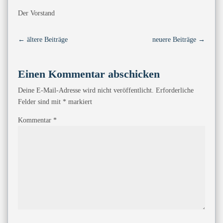
Der Vorstand
←
ältere Beiträge
neuere Beiträge
→
Einen Kommentar abschicken
Deine E-Mail-Adresse wird nicht veröffentlicht.
Erforderliche
Felder sind mit
*
markiert
Kommentar
*