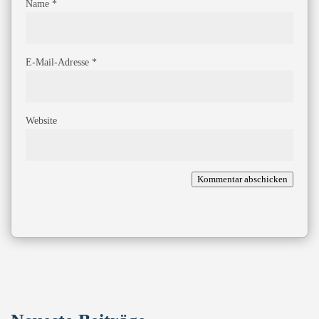
Name
*
E-Mail-Adresse
*
Website
Kommentar abschicken