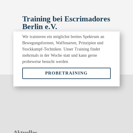
Training bei Escrimadores
Berlin e.V.
Wir trainieren ein möglichst breites Spektrum an
Bewegungsformen, Waffenarten, Prinzipien und
Stockkampf-Techniken. Unser Training findet
mehrmals in der Woche statt und kann gerne
probeweise besucht werden.
PROBETRAINING
Aktuelles