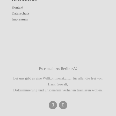
Kontakt
Datenschutz
Impressum
Escrimadores Berlin e.V.
Bei uns gibt es eine Willkommenskultur für alle, die frei von
Hass, Gewalt,
Diskriminierung und unsozialem Verhalten trainieren wollen.